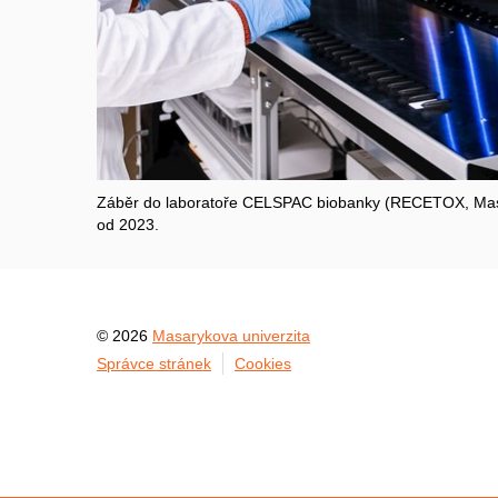
Záběr do laboratoře CELSPAC biobanky (RECETOX, Masary
od 2023.
© 2026
Masarykova univerzita
Správce stránek
Cookies