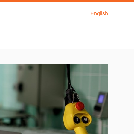
English