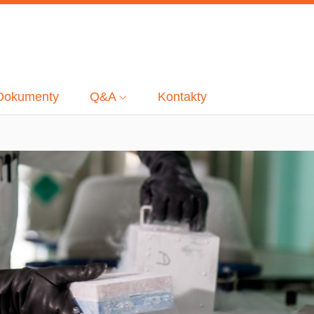
Dokumenty
Q&A
Kontakty