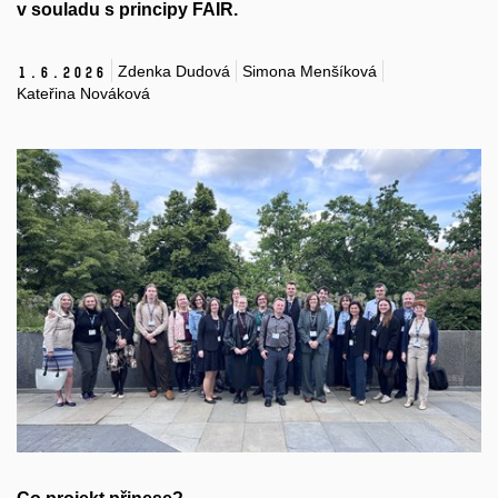
v souladu s principy FAIR.
Zdenka Dudová
Simona Menšíková
1.
6.
2026
Kateřina Nováková