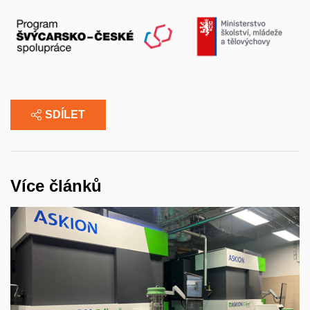
SDÍLET
Více článků