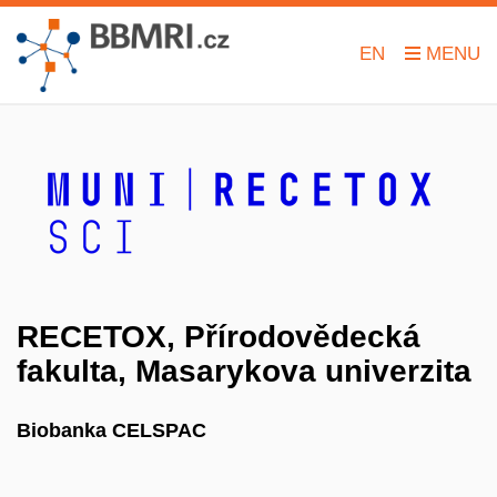
EN
RECETOX, Přírodovědecká
fakulta, Masarykova univerzita
Biobanka CELSPAC