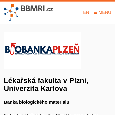
EN
Lékařská fakulta v Plzni,
Univerzita Karlova
Banka biologického materiálu